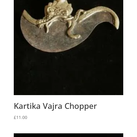
Kartika Vajra Chopper
£
11.00